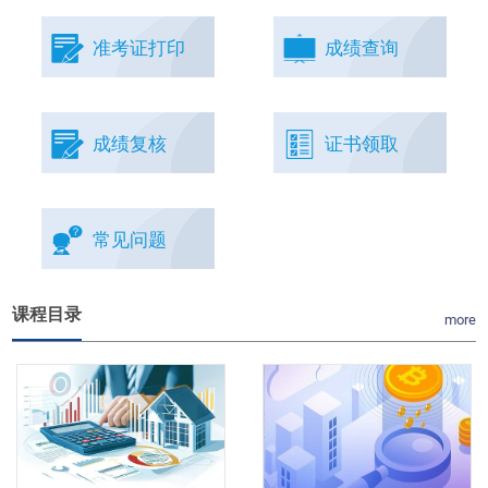
准考证打印
成绩查询
成绩复核
证书领取
常见问题
课程目录
more