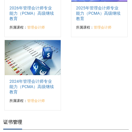
2026年管理会计师专业
2025年管理会计师专业
能力（PCMA）高级继续
能力（PCMA）高级继续
教育
教育
所属课程：
管理会计师
所属课程：
管理会计师
2024年管理会计师专业
能力（PCMA）高级继续
教育
所属课程：
管理会计师
证书管理