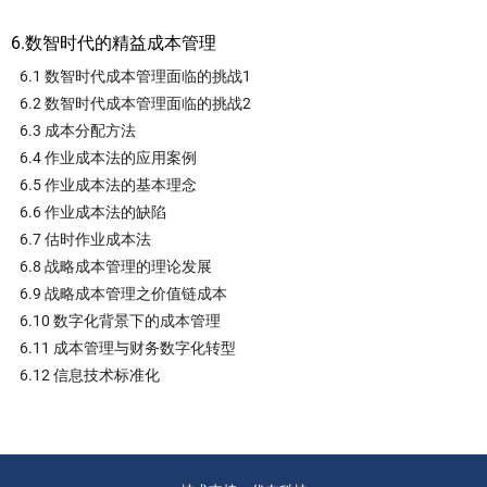
6.数智时代的精益成本管理
6.1 数智时代成本管理面临的挑战1
6.2 数智时代成本管理面临的挑战2
6.3 成本分配方法
6.4 作业成本法的应用案例
6.5 作业成本法的基本理念
6.6 作业成本法的缺陷
6.7 估时作业成本法
6.8 战略成本管理的理论发展
6.9 战略成本管理之价值链成本
6.10 数字化背景下的成本管理
6.11 成本管理与财务数字化转型
6.12 信息技术标准化