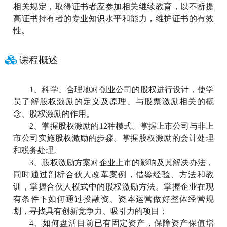
相关规定，取得证书者应参加相关继续教育，以不断提
高证书持有者的专业知识水平和能力，维护证书的有效
性。
课程概述
1、
科学、合理地对创业公司的股权进行设计，使学
员了解股权激励的定义及原理、与股票激励相关的概
念、股权激励的作用。
2、
掌握股权激励的12种模式
。掌握上市公司与非上
市公司实施股权激励的步骤。掌握股权激励的会计处理
和税务处理。
3、
股权激励方案对企业上市的影响及其解决办法，
同时通过剖析合伙人改革案例，借鉴经验、方法和教
训，掌握合伙人模式中的股权激励方法。掌握企业在现
有条件下如何通过投融资、资本运营做好整体经营规
划，寻找具有创新竞争力、吸引力的项目；
4、
如何盘活目前已有固定资产，保障资产保值增