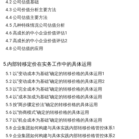
4.2 公司估值基础
4.3 公司价值分析主要方法
4.4 公司估值主要方法
4.5 几种特殊情况公司估值分析
4.6 高成长的中小企业价值评估1
4.7 高成长的中小企业价值评估2
4.8 公司估值的应用
5.内部转移定价在实务工作中的具体运用
5.1 以"变动成本为基础"确定的转移价格的具体运用1
5.2 以"变动成本为基础"确定的转移价格的具体运用2
5.3 以"完全成本为基础"确定的转移价格的具体运用
5.4 以"成本加成为基础"确定的转移价格的具体运用
5.5 按"两步骤定价法"确定的转移价格的具体运用
5.6 以"协商模式"确定的转移价格的具体运用
5.7 以"机会成本为基础"确定的转移价格的具体运用
5.8 企业集团如何构建与具体实践内部转移价格管控体系1
5.9 企业集团如何构建与具体实践内部转移价格管控体系2