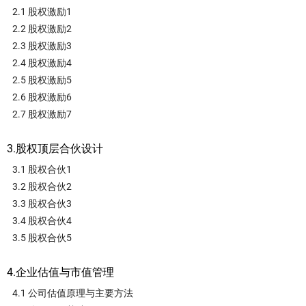
2.1 股权激励1
2.2 股权激励2
2.3 股权激励3
2.4 股权激励4
2.5 股权激励5
2.6 股权激励6
2.7 股权激励7
3.股权顶层合伙设计
3.1 股权合伙1
3.2 股权合伙2
3.3 股权合伙3
3.4 股权合伙4
3.5 股权合伙5
4.企业估值与市值管理
4.1 公司估值原理与主要方法