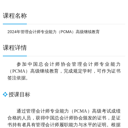
课程名称
2024年管理会计师专业能力（PCMA）高级继续教育
课程详情
参加中国总会计师协会管理会计师专业能力
（PCMA）高级继续教育，完成规定学时，可作为证书
签注依据。
授课目标
通过管理会计师专业能力（PCMA）高级考试成绩
合格的人员，获得中国总会计师协会颁发的证书，是证
书持有者具有管理会计师履职能力与水平的证明。根据