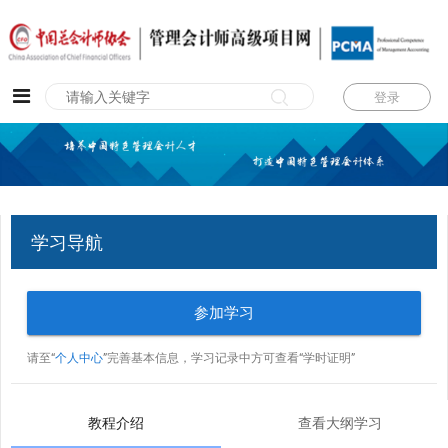
登录
学习导航
参加学习
请至“
个人中心
”完善基本信息，学习记录中方可查看“学时证明”
教程介绍
查看大纲学习